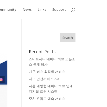
ommunity
News
Links
Support
Recent Posts
스마트시티 데이터 허브 오픈소
스 공개 행사
대구 버스 최적화 서비스
대구 안전서비스 2.0
시흥 개방형 데이터 허브 연계
디지털 트윈 시스템
주차 혼잡도 예측 서비스