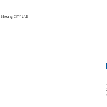
ung CITY LAB