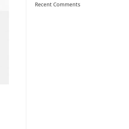
Recent Comments