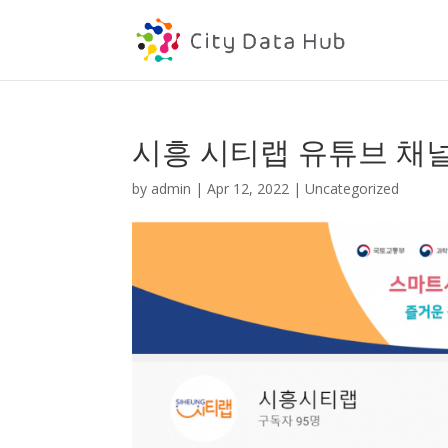
시흥 시티랩 유튜브 채
by
admin
|
Apr 12, 2022
| Uncategorized